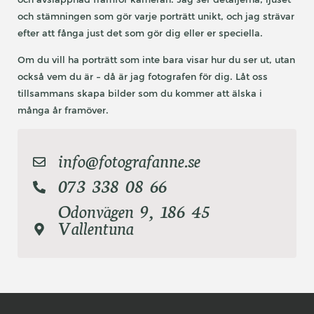
och stämningen som gör varje porträtt unikt, och jag strävar
efter att fånga just det som gör dig eller er speciella.
Om du vill ha porträtt som inte bara visar hur du ser ut, utan
också vem du är – då är jag fotografen för dig. Låt oss
tillsammans skapa bilder som du kommer att älska i
många år framöver.
info@fotografanne.se
073 338 08 66
Odonvägen 9, 186 45
Vallentuna